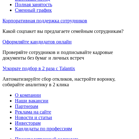
Полная занятость
Сменный график
Корпоративная поддержка сотрудников
Какой соцпакет вы предлагаете семейным сотрудникам?
Оформляйте кандидатов онлайн
Проверяйте сотрудников и подписывайте кадровые
документы без бумаг и личных встреч
Ускорьте подбор в 2 раза с Talantix
Автоматизируйте сбор откликов, настройте воронку,
собирайте аналитику в 2 клика
О компании
Наши вакансии
Партнерам
Реклама на сайте
Новости и статьи
Инвесторам
Кандидаты по профессиям