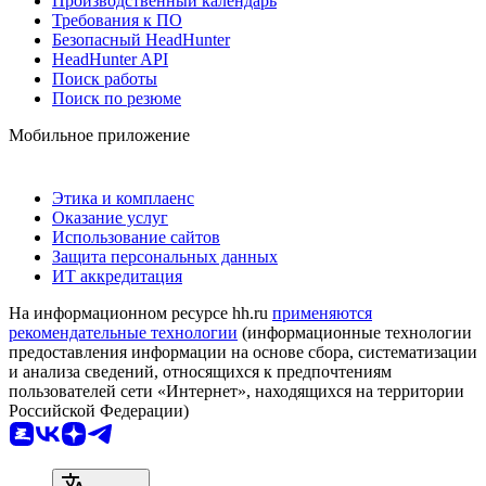
Производственный календарь
Требования к ПО
Безопасный HeadHunter
HeadHunter API
Поиск работы
Поиск по резюме
Мобильное приложение
Этика и комплаенс
Оказание услуг
Использование сайтов
Защита персональных данных
ИТ аккредитация
На информационном ресурсе hh.ru
применяются
рекомендательные технологии
(информационные технологии
предоставления информации на основе сбора, систематизации
и анализа сведений, относящихся к предпочтениям
пользователей сети «Интернет», находящихся на территории
Российской Федерации)