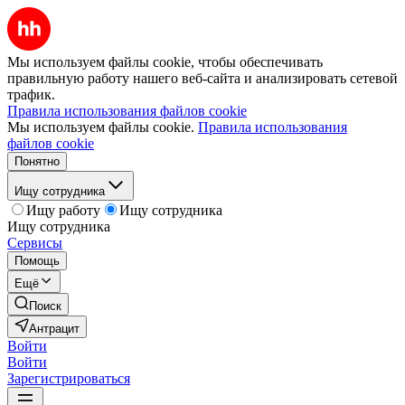
Мы используем файлы cookie, чтобы обеспечивать
правильную работу нашего веб-сайта и анализировать сетевой
трафик.
Правила использования файлов cookie
Мы используем файлы cookie.
Правила использования
файлов cookie
Понятно
Ищу сотрудника
Ищу работу
Ищу сотрудника
Ищу сотрудника
Сервисы
Помощь
Ещё
Поиск
Антрацит
Войти
Войти
Зарегистрироваться