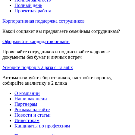
Полный день
Проектная работа
Корпоративная поддержка сотрудников
Какой соцпакет вы предлагаете семейным сотрудникам?
Оформляйте кандидатов онлайн
Проверяйте сотрудников и подписывайте кадровые
документы без бумаг и личных встреч
Ускорьте подбор в 2 раза с Talantix
Автоматизируйте сбор откликов, настройте воронку,
собирайте аналитику в 2 клика
О компании
Наши вакансии
Партнерам
Реклама на сайте
Новости и статьи
Инвесторам
Кандидаты по профессиям