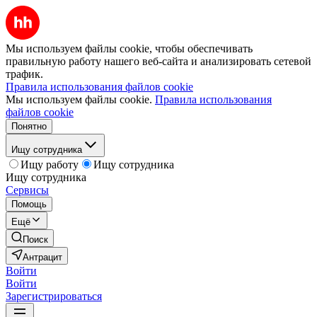
Мы используем файлы cookie, чтобы обеспечивать
правильную работу нашего веб-сайта и анализировать сетевой
трафик.
Правила использования файлов cookie
Мы используем файлы cookie.
Правила использования
файлов cookie
Понятно
Ищу сотрудника
Ищу работу
Ищу сотрудника
Ищу сотрудника
Сервисы
Помощь
Ещё
Поиск
Антрацит
Войти
Войти
Зарегистрироваться