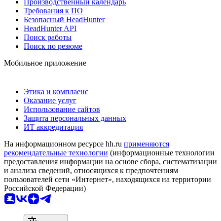
Производственный календарь
Требования к ПО
Безопасный HeadHunter
HeadHunter API
Поиск работы
Поиск по резюме
Мобильное приложение
Этика и комплаенс
Оказание услуг
Использование сайтов
Защита персональных данных
ИТ аккредитация
На информационном ресурсе hh.ru
применяются
рекомендательные технологии
(информационные технологии
предоставления информации на основе сбора, систематизации
и анализа сведений, относящихся к предпочтениям
пользователей сети «Интернет», находящихся на территории
Российской Федерации)