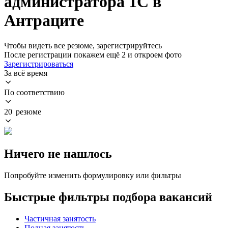
администратора 1С в
Антраците
Чтобы видеть все резюме, зарегистрируйтесь
После регистрации покажем ещё 2 и откроем фото
Зарегистрироваться
За всё время
По соответствию
20 резюме
Ничего не нашлось
Попробуйте изменить формулировку или фильтры
Быстрые фильтры подбора вакансий
Частичная занятость
Полная занятость