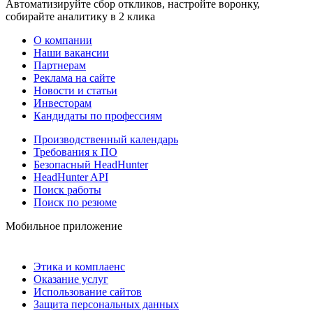
Автоматизируйте сбор откликов, настройте воронку,
собирайте аналитику в 2 клика
О компании
Наши вакансии
Партнерам
Реклама на сайте
Новости и статьи
Инвесторам
Кандидаты по профессиям
Производственный календарь
Требования к ПО
Безопасный HeadHunter
HeadHunter API
Поиск работы
Поиск по резюме
Мобильное приложение
Этика и комплаенс
Оказание услуг
Использование сайтов
Защита персональных данных