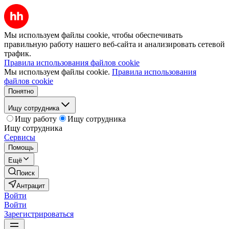
Мы используем файлы cookie, чтобы обеспечивать
правильную работу нашего веб-сайта и анализировать сетевой
трафик.
Правила использования файлов cookie
Мы используем файлы cookie.
Правила использования
файлов cookie
Понятно
Ищу сотрудника
Ищу работу
Ищу сотрудника
Ищу сотрудника
Сервисы
Помощь
Ещё
Поиск
Антрацит
Войти
Войти
Зарегистрироваться