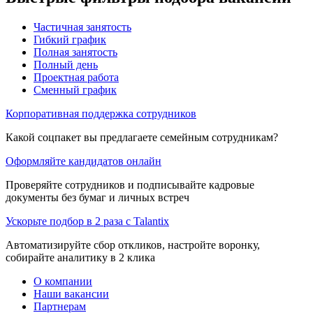
Частичная занятость
Гибкий график
Полная занятость
Полный день
Проектная работа
Сменный график
Корпоративная поддержка сотрудников
Какой соцпакет вы предлагаете семейным сотрудникам?
Оформляйте кандидатов онлайн
Проверяйте сотрудников и подписывайте кадровые
документы без бумаг и личных встреч
Ускорьте подбор в 2 раза с Talantix
Автоматизируйте сбор откликов, настройте воронку,
собирайте аналитику в 2 клика
О компании
Наши вакансии
Партнерам