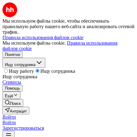
Мы используем файлы cookie, чтобы обеспечивать
правильную работу нашего веб-сайта и анализировать сетевой
трафик.
Правила использования файлов cookie
Мы используем файлы cookie.
Правила использования
файлов cookie
Понятно
Ищу сотрудника
Ищу работу
Ищу сотрудника
Ищу сотрудника
Сервисы
Помощь
Ещё
Поиск
Антрацит
Войти
Войти
Зарегистрироваться