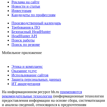
Реклама на сайте
Новости и статьи
Инвесторам
Кандидаты по профессиям
Производственный календарь
Требования к ПО
Безопасный HeadHunter
HeadHunter API
Поиск работы
Поиск по резюме
Мобильное приложение
Этика и комплаенс
Оказание услуг
Использование сайтов
Защита персональных данных
ИТ аккредитация
На информационном ресурсе hh.ru
применяются
рекомендательные технологии
(информационные технологии
предоставления информации на основе сбора, систематизации
и анализа сведений, относящихся к предпочтениям