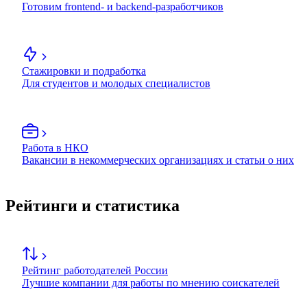
Готовим frontend- и backend-разработчиков
Стажировки и подработка
Для студентов и молодых специалистов
Работа в НКО
Вакансии в некоммерческих организациях и статьи о них
Рейтинги и статистика
Рейтинг работодателей России
Лучшие компании для работы по мнению соискателей