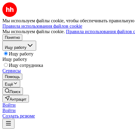
Мы используем файлы cookie, чтобы обеспечивать правильную р
Правила использования файлов cookie
Мы используем файлы cookie.
Правила использования файлов c
Понятно
Ищу работу
Ищу работу
Ищу работу
Ищу сотрудника
Сервисы
Помощь
Ещё
Поиск
Антрацит
Войти
Войти
Создать резюме