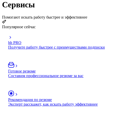
Сервисы
Помогают искать работу быстрее и эффективнее
Популярное сейчас
hh PRO
Получите работу быстрее с преимуществами подписки
Готовое резюме
Составим профессиональное резюме за вас
Рекомендация по резюме
Эксперт расскажет, как искать работу эффективнее