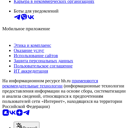
Карьера в некоммерческих организациях
Боты для уведомлений
Мобильное приложение
Этика и комплаенс
Оказание услуг
Использование сайтов
Защита персональных данных
Пользовательское соглашение
ИТ аккредитация
На информационном ресурсе hh.ru
применяются
рекомендательные технологии
(информационные технологии
предоставления информации на основе сбора, систематизации
и анализа сведений, относящихся к предпочтениям
пользователей сети «Интернет», находящихся на территории
Российской Федерации)