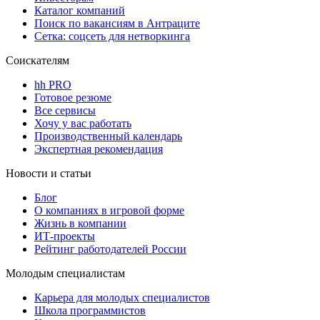
Каталог компаний
Поиск по вакансиям в Антраците
Сетка: соцсеть для нетворкинга
Соискателям
hh PRO
Готовое резюме
Все сервисы
Хочу у вас работать
Производственный календарь
Экспертная рекомендация
Новости и статьи
Блог
О компаниях в игровой форме
Жизнь в компании
ИТ-проекты
Рейтинг работодателей России
Молодым специалистам
Карьера для молодых специалистов
Школа программистов