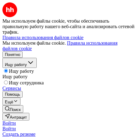
Мы используем файлы cookie, чтобы обеспечивать
правильную работу нашего веб-сайта и анализировать сетевой
трафик.
Правила использования файлов cookie
Мы используем файлы cookie.
Правила использования
файлов cookie
Понятно
Ищу работу
Ищу работу
Ищу работу
Ищу сотрудника
Сервисы
Помощь
Ещё
Поиск
Антрацит
Войти
Войти
Создать резюме