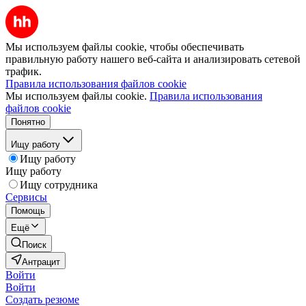
Мы используем файлы cookie, чтобы обеспечивать
правильную работу нашего веб-сайта и анализировать сетевой
трафик.
Правила использования файлов cookie
Мы используем файлы cookie.
Правила использования
файлов cookie
Понятно
Ищу работу
Ищу работу
Ищу работу
Ищу сотрудника
Сервисы
Помощь
Ещё
Поиск
Антрацит
Войти
Войти
Создать резюме