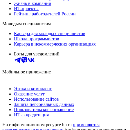
Жизнь в компании
ИТ-проекты
Рейтинг работодателей России
Молодым специалистам
Карьера для молодых специалистов
Школа программистов
Карьера в некоммерческих организациях
Боты для уведомлений
Мобильное приложение
Этика и комплаенс
Оказание услуг
Использование сайтов
Защита персональных данных
Пользовательское соглашение
ИТ аккредитация
На информационном ресурсе hh.ru
применяются
рекомендательные технологии
(информационные технологии