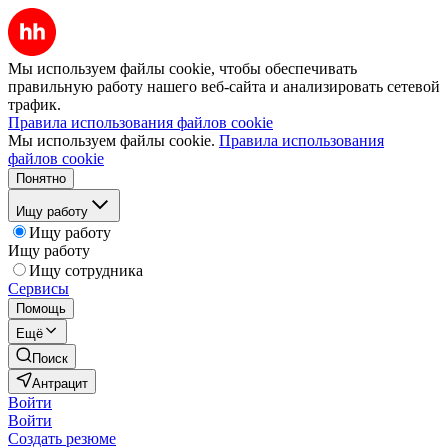
Мы используем файлы cookie, чтобы обеспечивать
правильную работу нашего веб-сайта и анализировать сетевой
трафик.
Правила использования файлов cookie
Мы используем файлы cookie.
Правила использования
файлов cookie
Понятно
Ищу работу
Ищу работу
Ищу работу
Ищу сотрудника
Сервисы
Помощь
Ещё
Поиск
Антрацит
Войти
Войти
Создать резюме