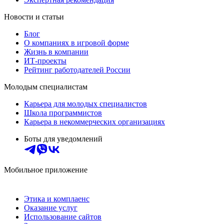
Новости и статьи
Блог
О компаниях в игровой форме
Жизнь в компании
ИТ-проекты
Рейтинг работодателей России
Молодым специалистам
Карьера для молодых специалистов
Школа программистов
Карьера в некоммерческих организациях
Боты для уведомлений
Мобильное приложение
Этика и комплаенс
Оказание услуг
Использование сайтов