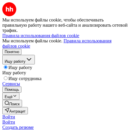
Мы используем файлы cookie, чтобы обеспечивать
правильную работу нашего веб-сайта и анализировать сетевой
трафик.
Правила использования файлов cookie
Мы используем файлы cookie.
Правила использования
файлов cookie
Понятно
Ищу работу
Ищу работу
Ищу работу
Ищу сотрудника
Сервисы
Помощь
Ещё
Поиск
Антрацит
Войти
Войти
Создать резюме