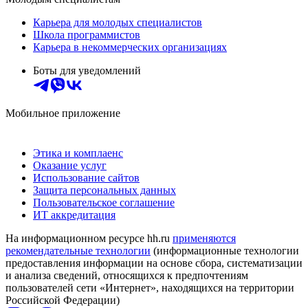
Карьера для молодых специалистов
Школа программистов
Карьера в некоммерческих организациях
Боты для уведомлений
Мобильное приложение
Этика и комплаенс
Оказание услуг
Использование сайтов
Защита персональных данных
Пользовательское соглашение
ИТ аккредитация
На информационном ресурсе hh.ru
применяются
рекомендательные технологии
(информационные технологии
предоставления информации на основе сбора, систематизации
и анализа сведений, относящихся к предпочтениям
пользователей сети «Интернет», находящихся на территории
Российской Федерации)