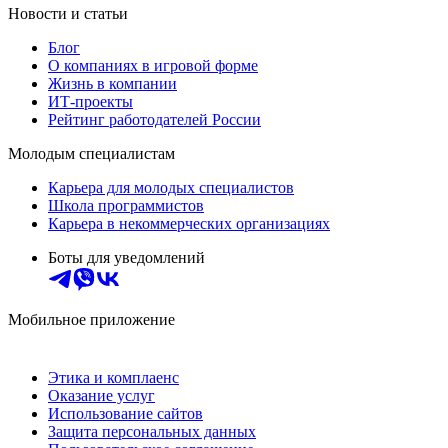
Новости и статьи
Блог
О компаниях в игровой форме
Жизнь в компании
ИТ-проекты
Рейтинг работодателей России
Молодым специалистам
Карьера для молодых специалистов
Школа программистов
Карьера в некоммерческих организациях
Боты для уведомлений
Мобильное приложение
Этика и комплаенс
Оказание услуг
Использование сайтов
Защита персональных данных