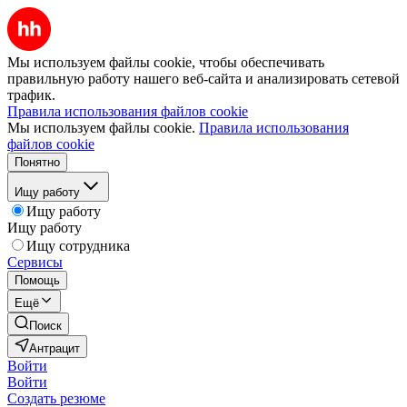
Мы используем файлы cookie, чтобы обеспечивать
правильную работу нашего веб-сайта и анализировать сетевой
трафик.
Правила использования файлов cookie
Мы используем файлы cookie.
Правила использования
файлов cookie
Понятно
Ищу работу
Ищу работу
Ищу работу
Ищу сотрудника
Сервисы
Помощь
Ещё
Поиск
Антрацит
Войти
Войти
Создать резюме