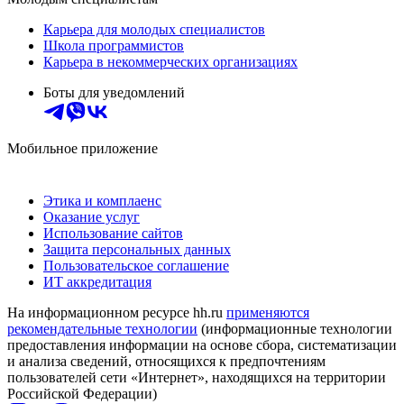
Карьера для молодых специалистов
Школа программистов
Карьера в некоммерческих организациях
Боты для уведомлений
Мобильное приложение
Этика и комплаенс
Оказание услуг
Использование сайтов
Защита персональных данных
Пользовательское соглашение
ИТ аккредитация
На информационном ресурсе hh.ru
применяются
рекомендательные технологии
(информационные технологии
предоставления информации на основе сбора, систематизации
и анализа сведений, относящихся к предпочтениям
пользователей сети «Интернет», находящихся на территории
Российской Федерации)