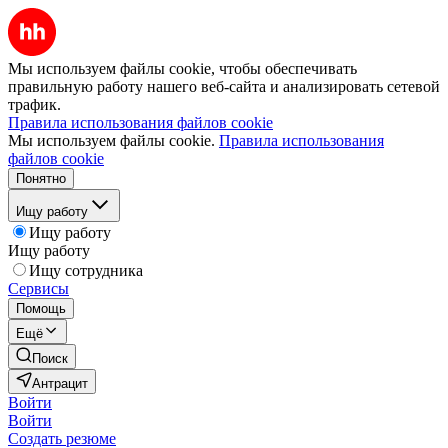
Мы используем файлы cookie, чтобы обеспечивать
правильную работу нашего веб-сайта и анализировать сетевой
трафик.
Правила использования файлов cookie
Мы используем файлы cookie.
Правила использования
файлов cookie
Понятно
Ищу работу
Ищу работу
Ищу работу
Ищу сотрудника
Сервисы
Помощь
Ещё
Поиск
Антрацит
Войти
Войти
Создать резюме