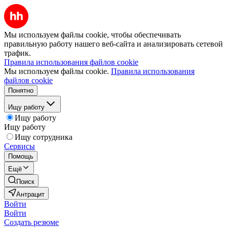
Мы используем файлы cookie, чтобы обеспечивать
правильную работу нашего веб-сайта и анализировать сетевой
трафик.
Правила использования файлов cookie
Мы используем файлы cookie.
Правила использования
файлов cookie
Понятно
Ищу работу
Ищу работу
Ищу работу
Ищу сотрудника
Сервисы
Помощь
Ещё
Поиск
Антрацит
Войти
Войти
Создать резюме