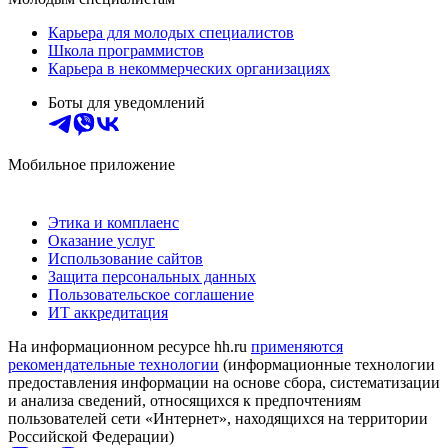
Карьера для молодых специалистов
Школа программистов
Карьера в некоммерческих организациях
Боты для уведомлений
Мобильное приложение
Этика и комплаенс
Оказание услуг
Использование сайтов
Защита персональных данных
Пользовательское соглашение
ИТ аккредитация
На информационном ресурсе hh.ru
применяются
рекомендательные технологии
(информационные технологии
предоставления информации на основе сбора, систематизации
и анализа сведений, относящихся к предпочтениям
пользователей сети «Интернет», находящихся на территории
Российской Федерации)