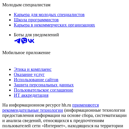
Молодым специалистам
Карьера для молодых специалистов
Школа программистов
Карьера в некоммерческих организациях
Боты для уведомлений
Мобильное приложение
Этика и комплаенс
Оказание услуг
Использование сайтов
Защита персональных данных
Пользовательское соглашение
ИТ аккредитация
На информационном ресурсе hh.ru
применяются
рекомендательные технологии
(информационные технологии
предоставления информации на основе сбора, систематизации
и анализа сведений, относящихся к предпочтениям
пользователей сети «Интернет», находящихся на территории