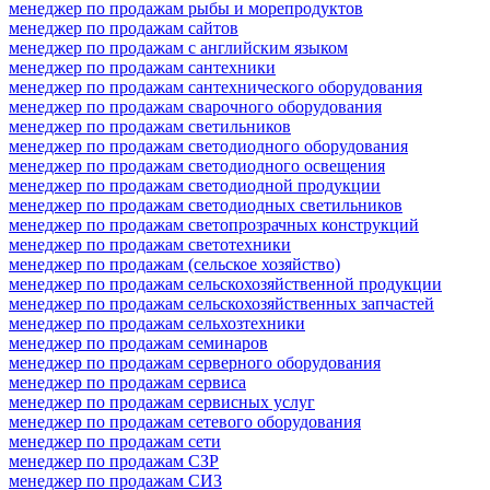
менеджер по продажам рыбы и морепродуктов
менеджер по продажам сайтов
менеджер по продажам с английским языком
менеджер по продажам сантехники
менеджер по продажам сантехнического оборудования
менеджер по продажам сварочного оборудования
менеджер по продажам светильников
менеджер по продажам светодиодного оборудования
менеджер по продажам светодиодного освещения
менеджер по продажам светодиодной продукции
менеджер по продажам светодиодных светильников
менеджер по продажам светопрозрачных конструкций
менеджер по продажам светотехники
менеджер по продажам (сельское хозяйство)
менеджер по продажам сельскохозяйственной продукции
менеджер по продажам сельскохозяйственных запчастей
менеджер по продажам сельхозтехники
менеджер по продажам семинаров
менеджер по продажам серверного оборудования
менеджер по продажам сервиса
менеджер по продажам сервисных услуг
менеджер по продажам сетевого оборудования
менеджер по продажам сети
менеджер по продажам СЗР
менеджер по продажам СИЗ