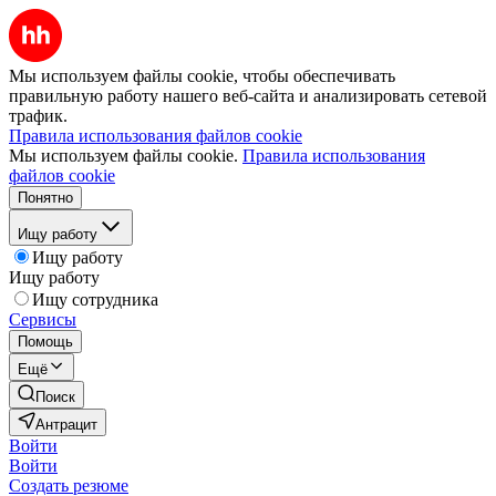
Мы используем файлы cookie, чтобы обеспечивать
правильную работу нашего веб-сайта и анализировать сетевой
трафик.
Правила использования файлов cookie
Мы используем файлы cookie.
Правила использования
файлов cookie
Понятно
Ищу работу
Ищу работу
Ищу работу
Ищу сотрудника
Сервисы
Помощь
Ещё
Поиск
Антрацит
Войти
Войти
Создать резюме