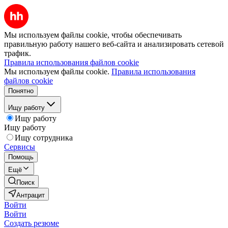
Мы используем файлы cookie, чтобы обеспечивать
правильную работу нашего веб-сайта и анализировать сетевой
трафик.
Правила использования файлов cookie
Мы используем файлы cookie.
Правила использования
файлов cookie
Понятно
Ищу работу
Ищу работу
Ищу работу
Ищу сотрудника
Сервисы
Помощь
Ещё
Поиск
Антрацит
Войти
Войти
Создать резюме