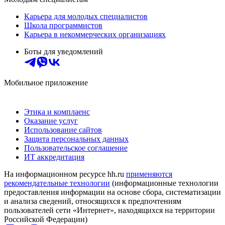
Карьера для молодых специалистов
Школа программистов
Карьера в некоммерческих организациях
Боты для уведомлений
Мобильное приложение
Этика и комплаенс
Оказание услуг
Использование сайтов
Защита персональных данных
Пользовательское соглашение
ИТ аккредитация
На информационном ресурсе hh.ru
применяются
рекомендательные технологии
(информационные технологии
предоставления информации на основе сбора, систематизации
и анализа сведений, относящихся к предпочтениям
пользователей сети «Интернет», находящихся на территории
Российской Федерации)