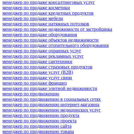
менеджер по продаже консалтинговых услуг
менеджер по продаже косметики
менеджер по продаже кредитных продуктов
менеджер по продаже мебели
менеджер по продаже натяжных потолков
менеджер по продаже недвижимости от застройщика
менеджер по продаже оборудования
менеджер по продаже объектов недвижимости
менеджер по продаже отопительного оборудования
менеджер по продаже охранных услуг
менеджер по продаже рекламных услуг
менеджер по продаже сантехники
менеджер по продаже страховых продуктов
менеджер по продаже услуг (B2B)
менеджер по продаже услуг связи
менеджер по продаже франшиз
менеджер по продаже элитной недвижимости
менеджер по продвижению
менеджер по продвижению в социальных сетях
менеджер по продвижению интернет-магазина
менеджер по продвижению медицинских услуг
менеджер по продвижению продукта
менеджер по продвижению проекта
менеджер по продвижению сайта
менеджер по продвижению товара