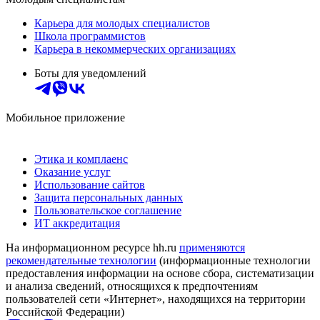
Карьера для молодых специалистов
Школа программистов
Карьера в некоммерческих организациях
Боты для уведомлений
Мобильное приложение
Этика и комплаенс
Оказание услуг
Использование сайтов
Защита персональных данных
Пользовательское соглашение
ИТ аккредитация
На информационном ресурсе hh.ru
применяются
рекомендательные технологии
(информационные технологии
предоставления информации на основе сбора, систематизации
и анализа сведений, относящихся к предпочтениям
пользователей сети «Интернет», находящихся на территории
Российской Федерации)