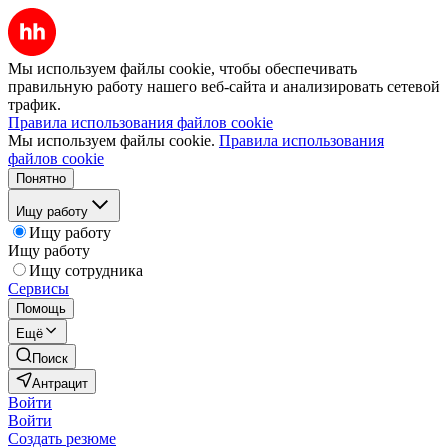
Мы используем файлы cookie, чтобы обеспечивать
правильную работу нашего веб-сайта и анализировать сетевой
трафик.
Правила использования файлов cookie
Мы используем файлы cookie.
Правила использования
файлов cookie
Понятно
Ищу работу
Ищу работу
Ищу работу
Ищу сотрудника
Сервисы
Помощь
Ещё
Поиск
Антрацит
Войти
Войти
Создать резюме