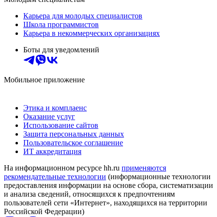
Карьера для молодых специалистов
Школа программистов
Карьера в некоммерческих организациях
Боты для уведомлений
Мобильное приложение
Этика и комплаенс
Оказание услуг
Использование сайтов
Защита персональных данных
Пользовательское соглашение
ИТ аккредитация
На информационном ресурсе hh.ru
применяются
рекомендательные технологии
(информационные технологии
предоставления информации на основе сбора, систематизации
и анализа сведений, относящихся к предпочтениям
пользователей сети «Интернет», находящихся на территории
Российской Федерации)