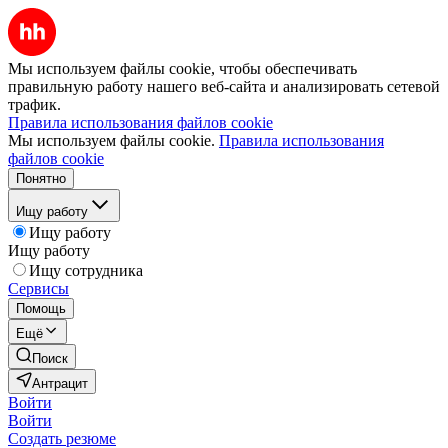
Мы используем файлы cookie, чтобы обеспечивать
правильную работу нашего веб-сайта и анализировать сетевой
трафик.
Правила использования файлов cookie
Мы используем файлы cookie.
Правила использования
файлов cookie
Понятно
Ищу работу
Ищу работу
Ищу работу
Ищу сотрудника
Сервисы
Помощь
Ещё
Поиск
Антрацит
Войти
Войти
Создать резюме