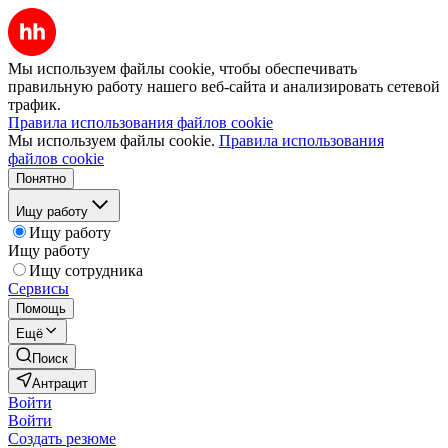
Мы используем файлы cookie, чтобы обеспечивать
правильную работу нашего веб-сайта и анализировать сетевой
трафик.
Правила использования файлов cookie
Мы используем файлы cookie.
Правила использования
файлов cookie
Понятно
Ищу работу
Ищу работу
Ищу работу
Ищу сотрудника
Сервисы
Помощь
Ещё
Поиск
Антрацит
Войти
Войти
Создать резюме