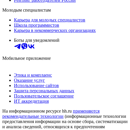
Рейтинг работодателей России
Молодым специалистам
Карьера для молодых специалистов
Школа программистов
Карьера в некоммерческих организациях
Боты для уведомлений
Мобильное приложение
Этика и комплаенс
Оказание услуг
Использование сайтов
Защита персональных данных
Пользовательское соглашение
ИТ аккредитация
На информационном ресурсе hh.ru
применяются
рекомендательные технологии
(информационные технологии
предоставления информации на основе сбора, систематизации
и анализа сведений, относящихся к предпочтениям