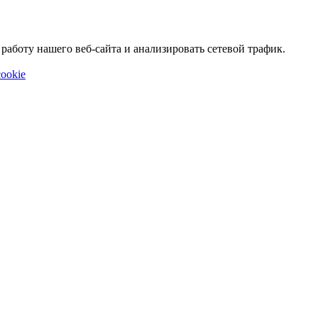
аботу нашего веб-сайта и анализировать сетевой трафик.
ookie