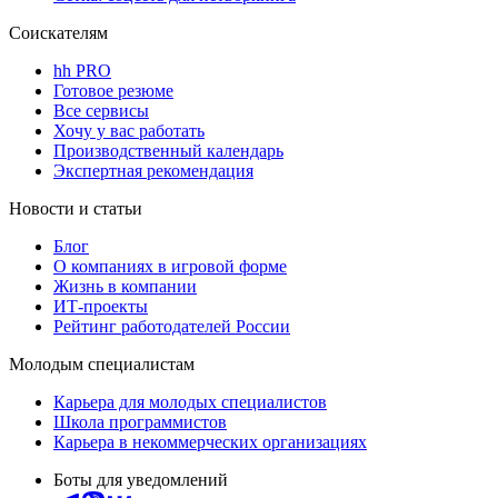
Соискателям
hh PRO
Готовое резюме
Все сервисы
Хочу у вас работать
Производственный календарь
Экспертная рекомендация
Новости и статьи
Блог
О компаниях в игровой форме
Жизнь в компании
ИТ-проекты
Рейтинг работодателей России
Молодым специалистам
Карьера для молодых специалистов
Школа программистов
Карьера в некоммерческих организациях
Боты для уведомлений