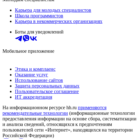
Карьера для молодых специалистов
Школа программистов
Карьера в некоммерческих организациях
Боты для уведомлений
Мобильное приложение
Этика и комплаенс
Оказание услуг
Использование сайтов
Защита персональных данных
Пользовательское соглашение
ИТ аккредитация
На информационном ресурсе hh.ru
применяются
рекомендательные технологии
(информационные технологии
предоставления информации на основе сбора, систематизации
и анализа сведений, относящихся к предпочтениям
пользователей сети «Интернет», находящихся на территории
Российской Федерации)