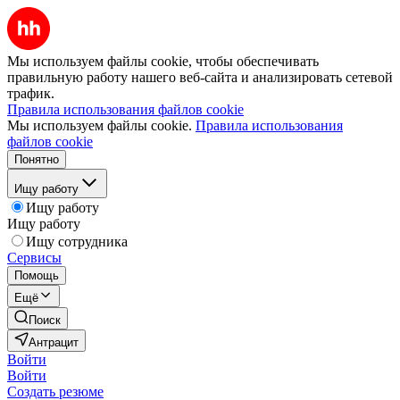
Мы используем файлы cookie, чтобы обеспечивать
правильную работу нашего веб-сайта и анализировать сетевой
трафик.
Правила использования файлов cookie
Мы используем файлы cookie.
Правила использования
файлов cookie
Понятно
Ищу работу
Ищу работу
Ищу работу
Ищу сотрудника
Сервисы
Помощь
Ещё
Поиск
Антрацит
Войти
Войти
Создать резюме